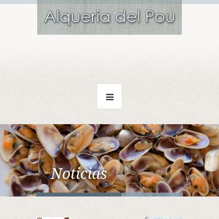
Noticias