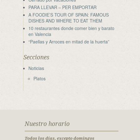
PARA LLEVAR – PER EMPORTAR
A FOODIE’S TOUR OF SPAIN: FAMOUS
DISHES AND WHERE TO EAT THEM
10 restaurantes donde comer bien y barato
en Valencia
“Paellas y Arroces en mitad de la huerta”
Secciones
Noticias
Platos
Nuestro horario
Todos los días, excepto domingos