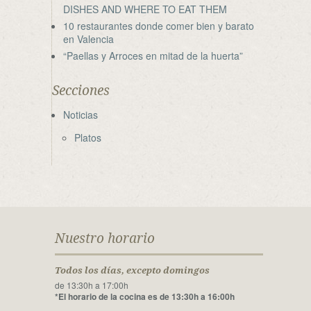
DISHES AND WHERE TO EAT THEM
10 restaurantes donde comer bien y barato
en Valencia
“Paellas y Arroces en mitad de la huerta”
Secciones
Noticias
Platos
Nuestro horario
Todos los días, excepto domingos
de 13:30h a 17:00h
*El horario de la cocina es de 13:30h a 16:00h