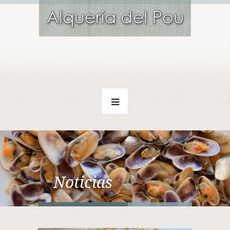
Noticias