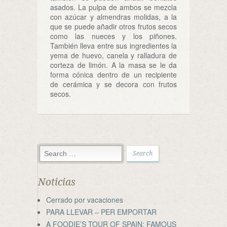
asados. La pulpa de ambos se mezcla
con azúcar y almendras molidas, a la
que se puede añadir otros frutos secos
como las nueces y los piñones.
También lleva entre sus ingredientes la
yema de huevo, canela y ralladura de
corteza de limón. A la masa se le da
forma cónica dentro de un recipiente
de cerámica y se decora con frutos
secos.
Noticias
Cerrado por vacaciones
PARA LLEVAR – PER EMPORTAR
A FOODIE’S TOUR OF SPAIN: FAMOUS