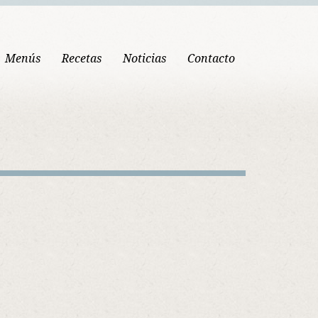
Menús
Recetas
Noticias
Contacto