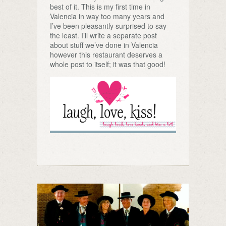
best of it. This is my first time in
Valencia in way too many years and
I’ve been pleasantly surprised to say
the least. I’ll write a separate post
about stuff we’ve done in Valencia
however this restaurant deserves a
whole post to itself; it was that good!