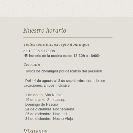
Nuestro horario
Todos los días, excepto domingos
de 13:30h a 17:00h
*El horario de la cocina es de 13:30h a 16:00h
Cerrado
· Todos los
domingos
por descanso del personal
· Del
14 de agosto al 2 de septiembre
cerrado por
vacaciones, ambos inclusive
· 1 de enero, Año Nuevo
· 19 de marzo, Sant Josep
· Domingo de Pascua
· 24 de diciembre, Nochebuena
· 25 de diciembre, Navidad
· 31 de diciembre, Noche Vieja
Visítenos