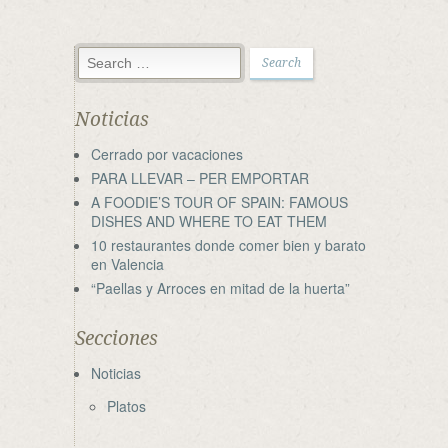
Noticias
Cerrado por vacaciones
PARA LLEVAR – PER EMPORTAR
A FOODIE’S TOUR OF SPAIN: FAMOUS
DISHES AND WHERE TO EAT THEM
10 restaurantes donde comer bien y barato
en Valencia
“Paellas y Arroces en mitad de la huerta”
Secciones
Noticias
Platos