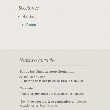
Secciones
Noticias
Platos
Nuestro horario
Todos los días, excepto domingos
de 13:30h a 17:00h
*El horario de la cocina es de 13:30h a 16:00h
Cerrado
· Todos los
domingos
por descanso del personal
· Del
14 de agosto al 2 de septiembre
cerrado por
vacaciones, ambos inclusive