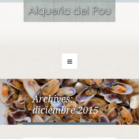
Archives:
diciembre 2015