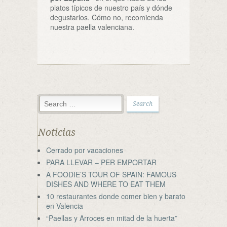
platos típicos de nuestro país y dónde
degustarlos. Cómo no, recomienda
nuestra paella valenciana.
Noticias
Cerrado por vacaciones
PARA LLEVAR – PER EMPORTAR
A FOODIE’S TOUR OF SPAIN: FAMOUS
DISHES AND WHERE TO EAT THEM
10 restaurantes donde comer bien y barato
en Valencia
“Paellas y Arroces en mitad de la huerta”